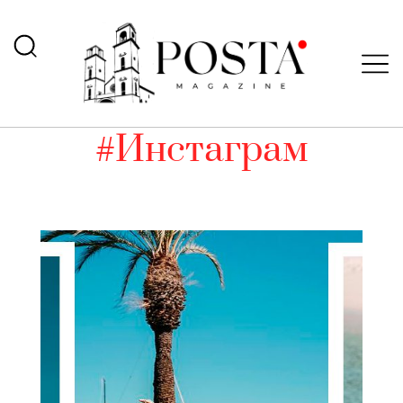
#Инстаграм