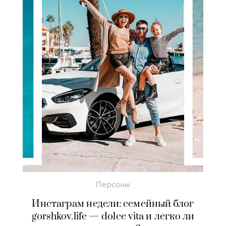
Персоны
Инстаграм недели: семейный блог
gorshkov.life — dolce vita и легко ли