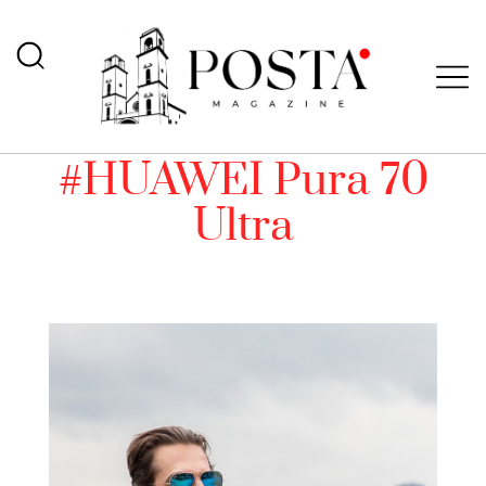
#HUAWEI Pura 70
Ultra