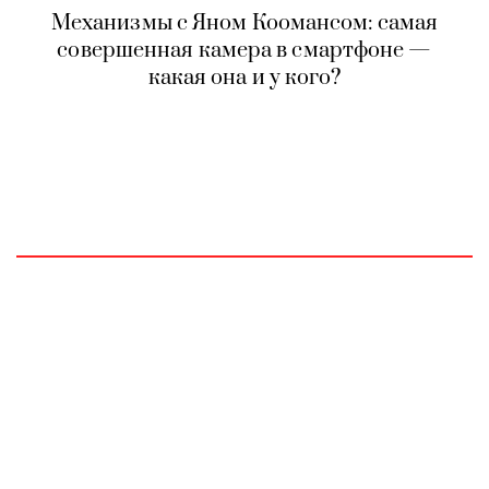
Механизмы с Яном Коомансом: самая
совершенная камера в смартфоне —
какая она и у кого?