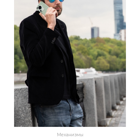
Механизмы