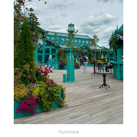
Культура