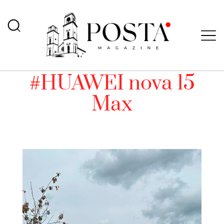
#HUAWEI nova 15
Max