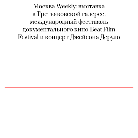
Москва Weekly: выставка
в Третьяковской галерее,
международный фестиваль
документального кино Beat Film
Festival и концерт Джейсона Деруло