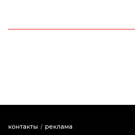
контакты
реклама