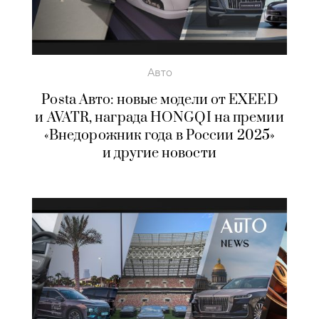
Авто
Posta Авто: новые модели от EXEED
и AVATR, награда HONGQI на премии
«Внедорожник года в России 2025»
и другие новости