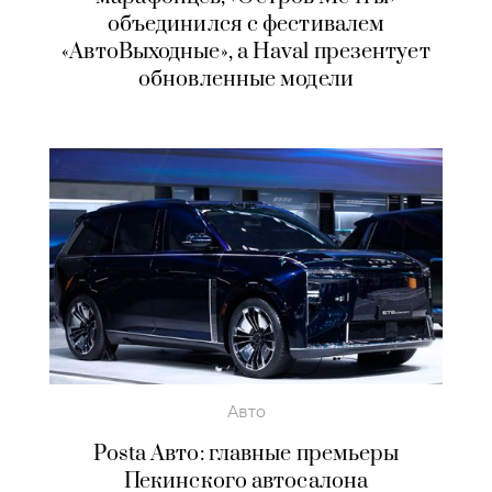
объединился с фестивалем
«АвтоВыходные», а Haval презентует
обновленные модели
Авто
Posta Авто: главные премьеры
Пекинского автосалона