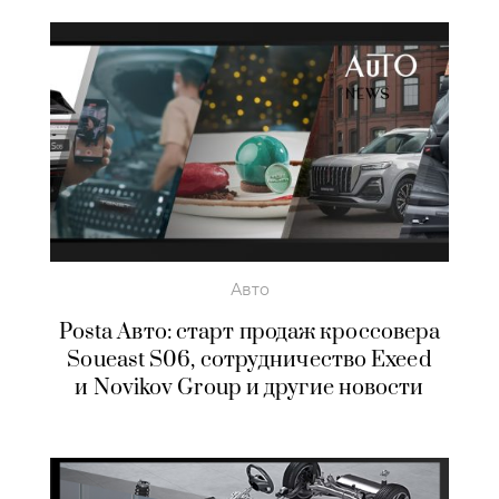
Авто
Posta Авто: старт продаж кроссовера
Soueast S06, сотрудничество Exeed
и Novikov Group и другие новости