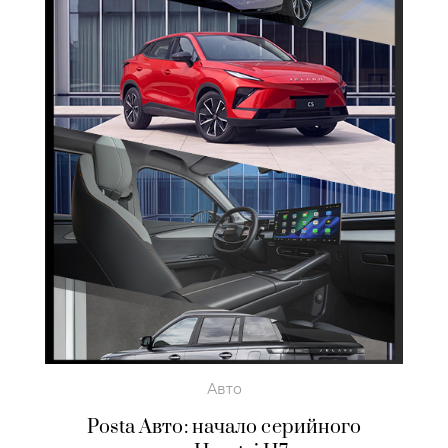
Авто
Posta Авто: начало серийного