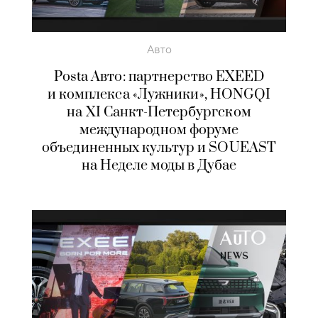
Авто
Posta Авто: партнерство EXEED
и комплекса «Лужники», HONGQI
на XI Санкт-Петербургском
международном форуме
объединенных культур и SOUEAST
на Неделе моды в Дубае