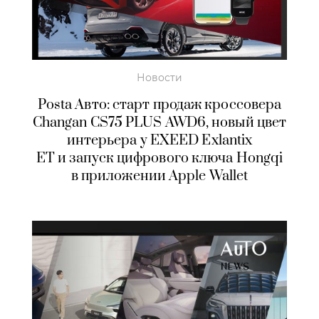
Новости
Posta Авто: старт продаж кроссовера
Changan CS75 PLUS AWD6, новый цвет
интерьера у EXEED Exlantix
ET и запуск цифрового ключа Hongqi
в приложении Apple Wallet