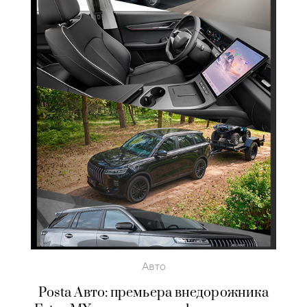
Авто
Posta Авто: премьера внедорожника