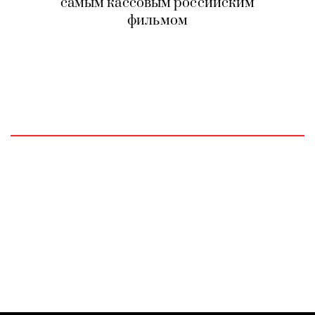
самым кассовым российским
фильмом