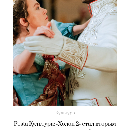
Культура
Posta Культура: «Холоп 2» стал вторым