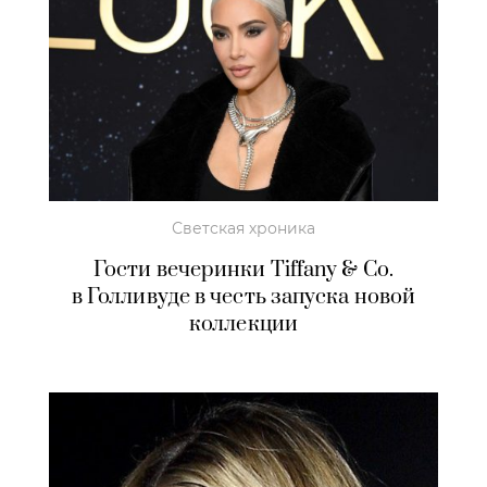
Светская хроника
Гости вечеринки
Tiffany & Co.
в Голливуде в честь запуска новой
коллекции