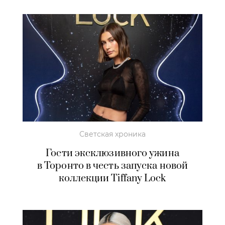
Светская хроника
Гости эксклюзивного ужина
в Торонто в честь запуска новой
коллекции Tiffany Lock