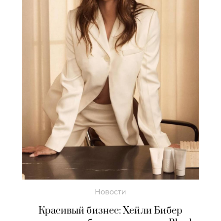
Новости
Красивый бизнес: Хейли Бибер