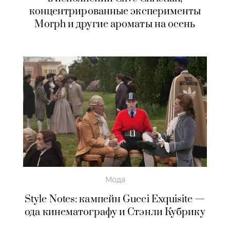
концентрированные эксперименты
Morph и другие ароматы на осень
Мода
Style Notes: кампейн Gucci Exquisite —
ода кинематографу и Стэнли Кубрику