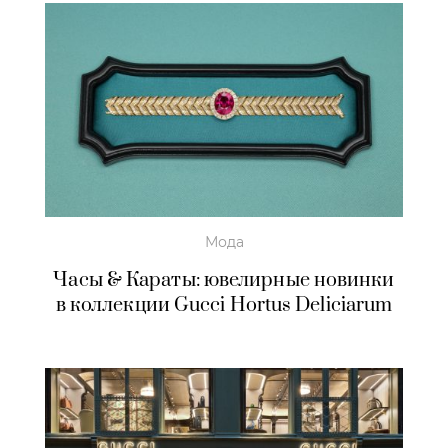
Мода
Часы & Караты: ювелирные новинки
в коллекции Gucci Hortus Deliciarum