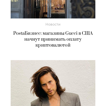
Новости
PostaБизнес: магазины Gucci в США
начнут принимать оплату
криптовалютой