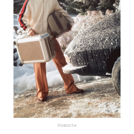
Новости