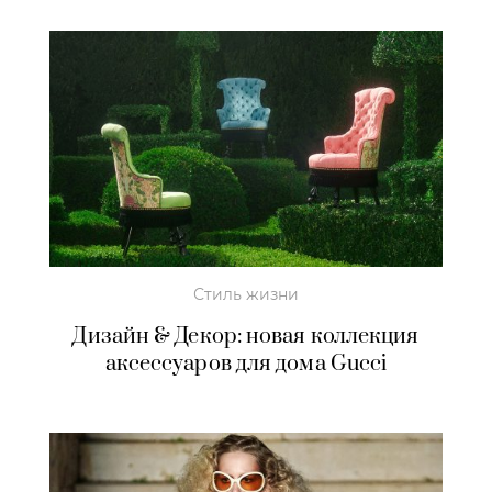
Стиль жизни
Дизайн & Декор: новая коллекция
аксессуаров для дома Gucci