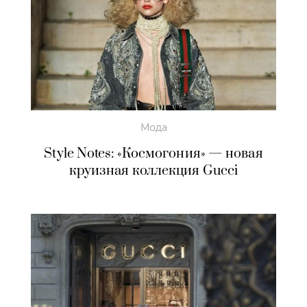
Мода
Style Notes: «Космогония» — новая
круизная коллекция Gucci