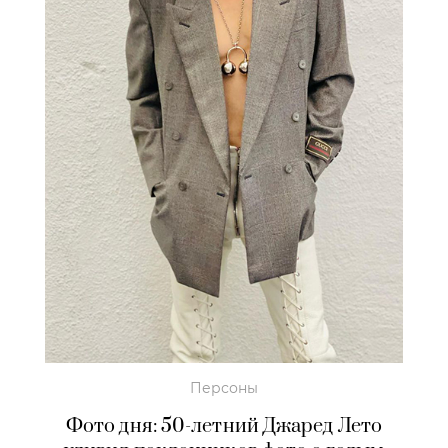
Персоны
Фото дня: 50-летний Джаред Лето