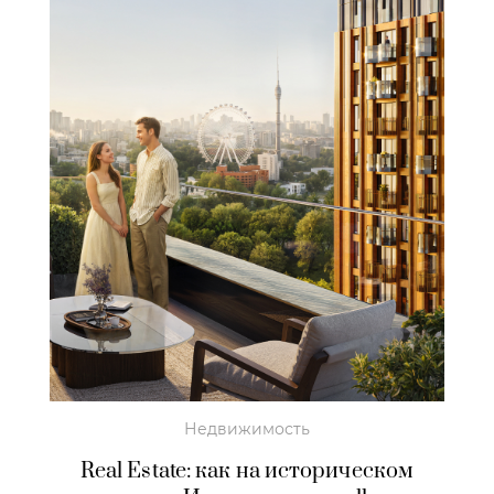
Недвижимость
Real Estate: как на историческом