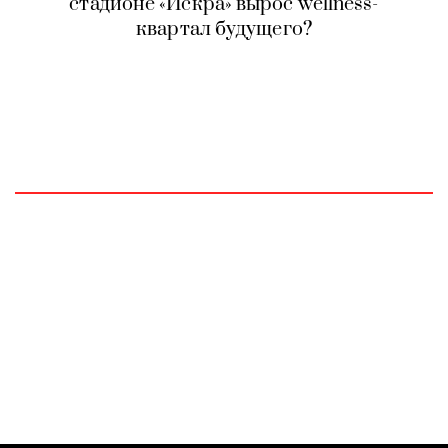
стадионе «Искра» вырос wellness-
квартал будущего?