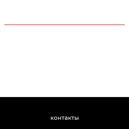
контакты