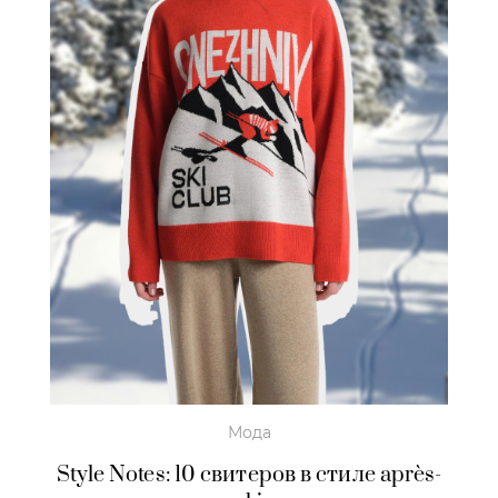
Мода
Style Notes: 10 свитеров в стиле après-