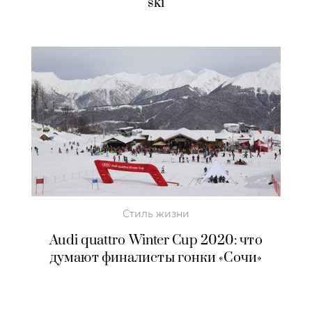
ski
Стиль жизни
Audi quattro Winter Cup 2020: что
думают финалисты гонки «Сочи»