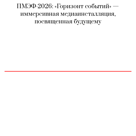
ПМЭФ-2026: «Горизонт событий» —
иммерсивная медиаинсталляция,
посвященная будущему