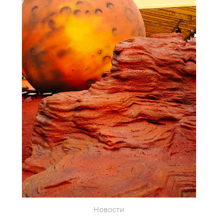
Новости