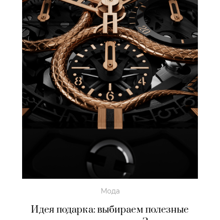
Мода
Идея подарка: выбираем полезные