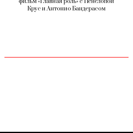
фильм «Главная роль» с Пенелопой
Крус и Антонио Бандерасом