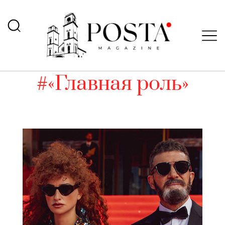
#«Главная роль»