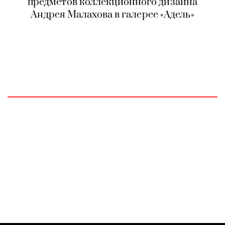
предметов коллекционного дизайна
Андрея Малахова в галерее «Адель»