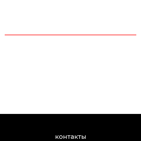
контакты