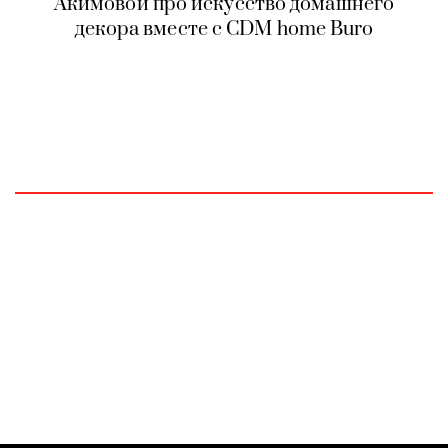
Акимовой про искусство домашнего
декора вместе с CDM home Buro