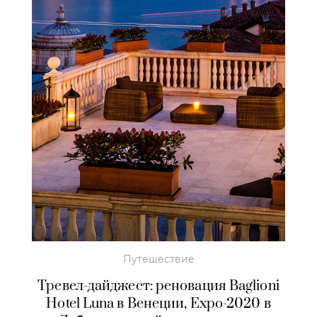
Путешествие
Тревел-дайджест: реновация Baglioni
Hotel Luna в Венеции, Expo-2020 в