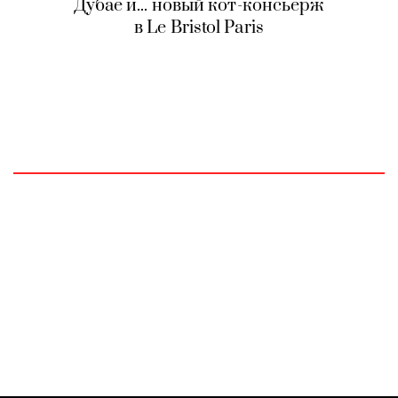
Дубае и... новый кот-консьерж
в Le Bristol Paris