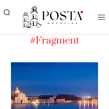
#Fragment