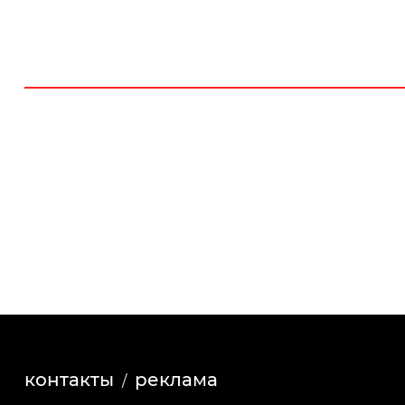
контакты
реклама