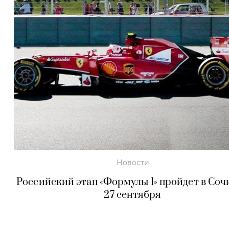
Новости
Российский этап «Формулы 1» пройдет в Сочи
27 сентября