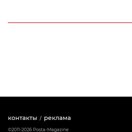
контакты
реклама
©2011-2026 Posta-Magazine