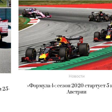
Новости
«Формула-1»: сезон 2020 стартует 5 
 25-
Австрии