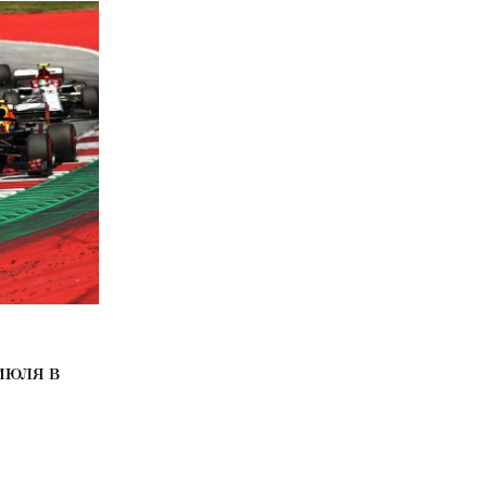
июля в