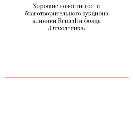
Хорошие новости: гости
благотворительного аукциона
клиники Remedi и фонда
«Онкологика»