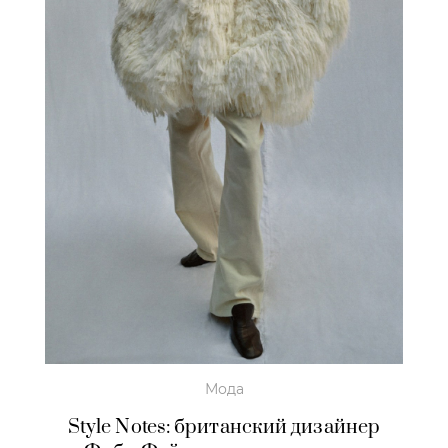
Мода
Style Notes: британский дизайнер