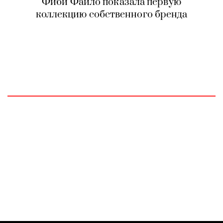
Фиби Файло показала первую
коллекцию собственного бренда