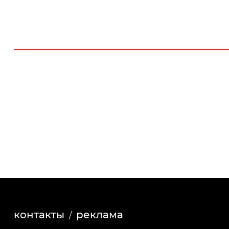
контакты
реклама