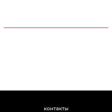
контакты