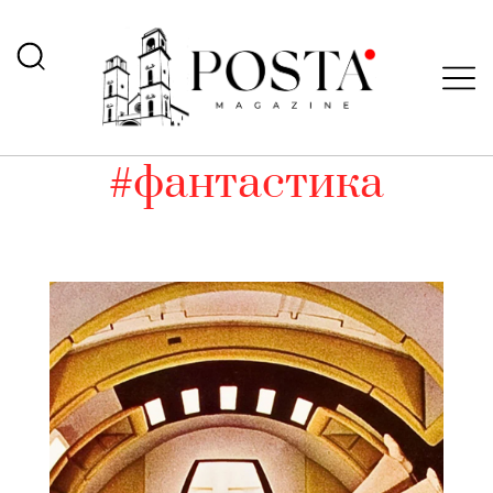
#фантастика