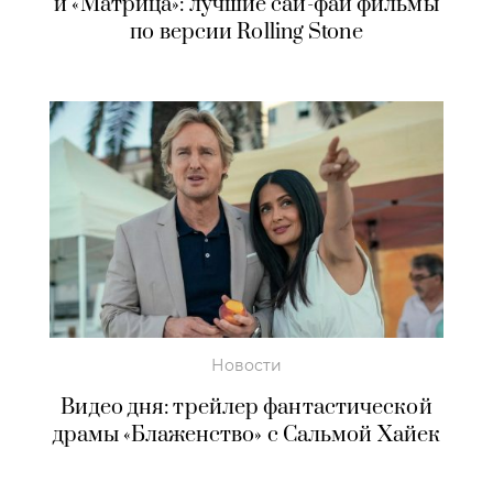
и «Матрица»: лучшие сай-фай фильмы
по версии Rolling Stone
Новости
Видео дня: трейлер фантастической
драмы «Блаженство» с Сальмой Хайек