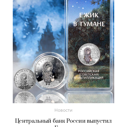
Новости
Центральный банк России выпустил