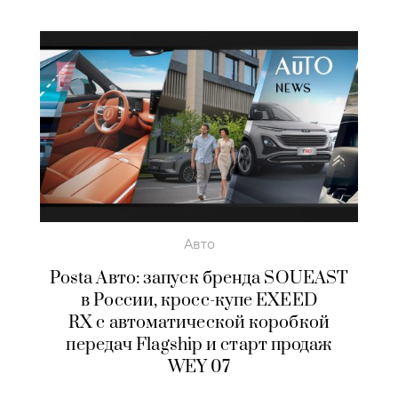
Авто
Posta Авто: запуск бренда SOUEAST
в России, кросс-купе EXEED
RX с автоматической коробкой
передач Flagship и старт продаж
WEY 07