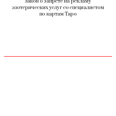
закон о запрете на рекламу
эзотерических услуг со специалистом
по картам Таро