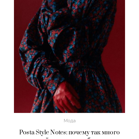
Мода
Posta Style Notes: почему так много