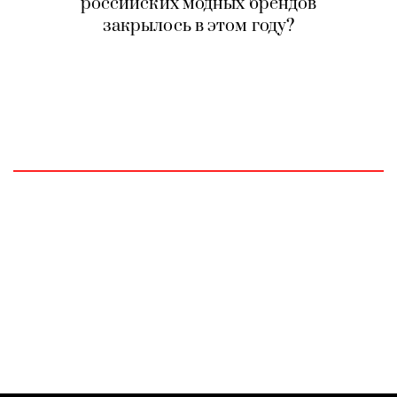
российских модных брендов
закрылось в этом году?