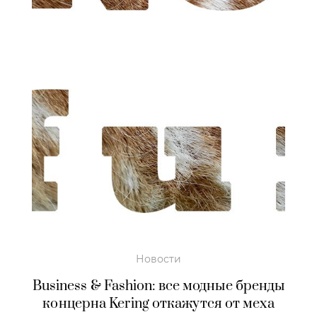
Новости
Business & Fashion: все модные бренды
концерна Kering откажутся от меха