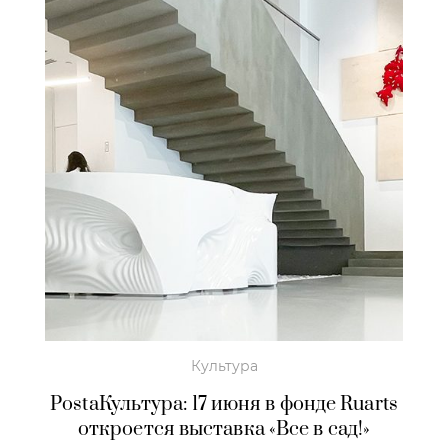
Культура
PostaКультура: 17 июня в фонде Ruarts
откроется выставка «Все в сад!»