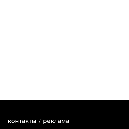
контакты
реклама