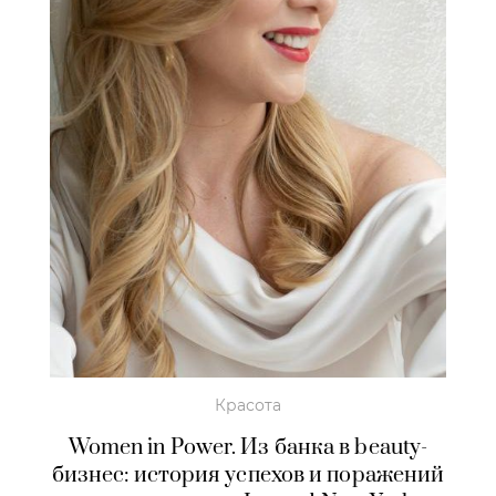
Красота
Women in Power. Из банка в beauty-
бизнес: история успехов и поражений