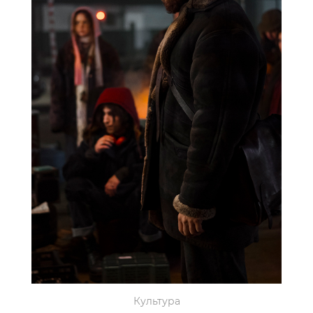
Культура