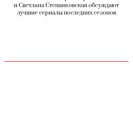
и Светлана Степанковская обсуждают
лучшие сериалы последних сезонов