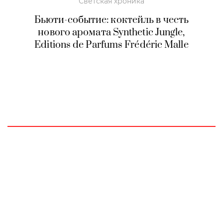
Светская хроника
Бьюти-событие: коктейль в честь
нового аромата Synthetic Jungle,
Editions de Parfums Frédéric Malle