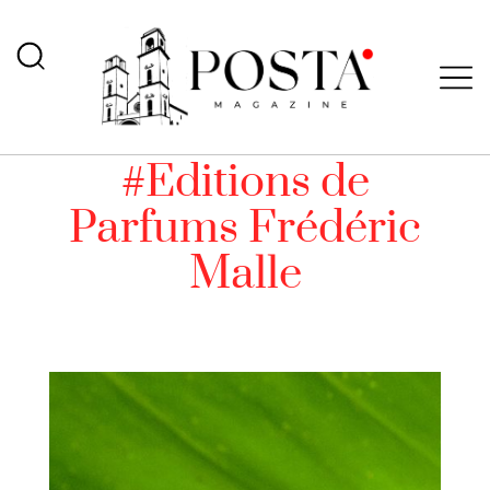
#Editions de
Parfums Frédéric
Malle