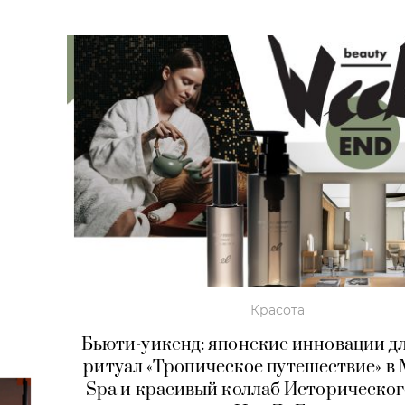
Красота
Бьюти-уикенд: японские инновации дл
ритуал «Тропическое путешествие» в
Spa и красивый коллаб Историческог