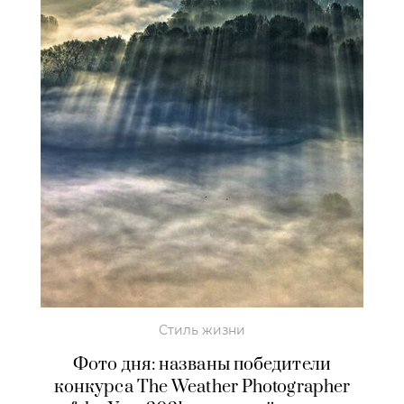
Стиль жизни
Фото дня: названы победители
конкурса The Weather Photographer