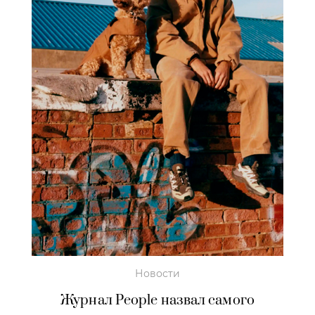
Новости
Журнал People назвал самого