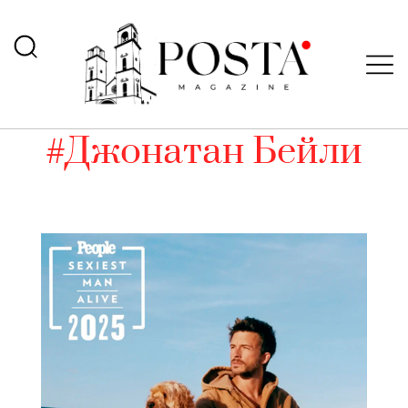
#Джонатан Бейли