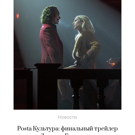
Новости
Posta Культура: финальный трейлер