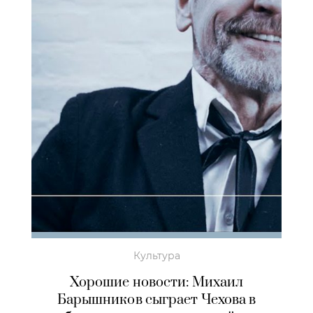
Культура
Хорошие новости: Михаил
Барышников сыграет Чехова в