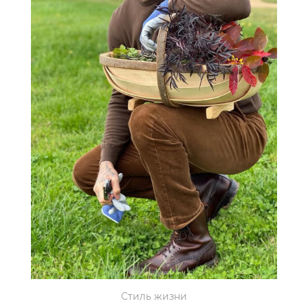
Стиль жизни