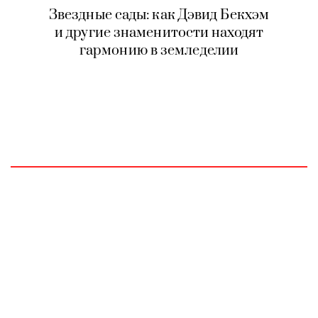
Звездные сады: как Дэвид Бекхэм
и другие знаменитости находят
гармонию в земледелии