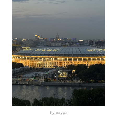
Культура