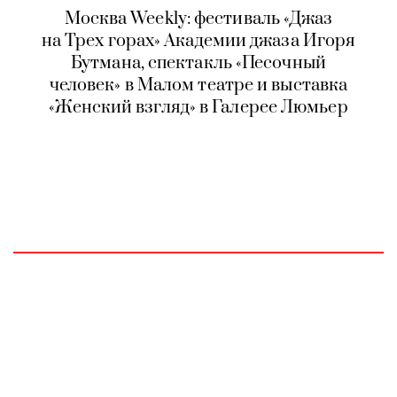
Москва Weekly: фестиваль «Джаз
на Трех горах» Академии джаза Игоря
Бутмана, спектакль «Песочный
человек» в Малом театре и выставка
«Женский взгляд» в Галерее Люмьер