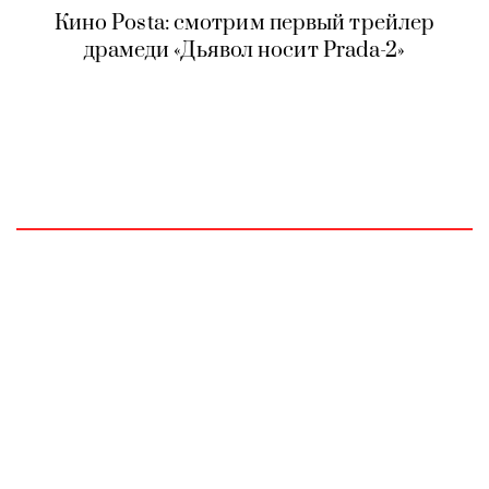
Кино Posta: смотрим первый трейлер
драмеди «Дьявол носит Prada-2»