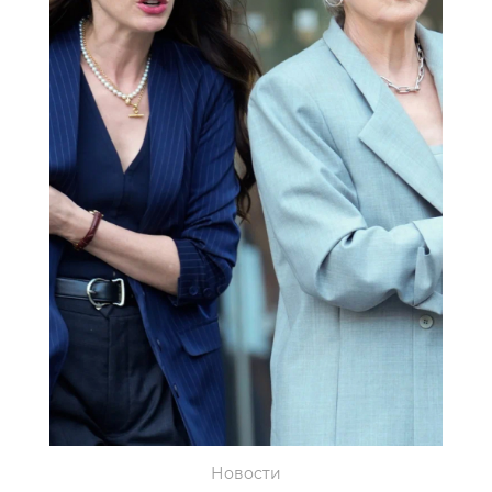
Новости