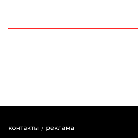
контакты
реклама