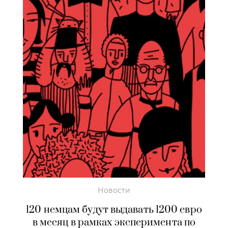
Новости
120 немцам будут выдавать 1200 евро
в месяц в рамках эксперимента по