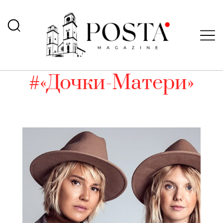
#«Дочки-Матери»