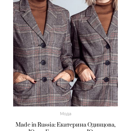
Мода
Made in Russia: Екатерина Одинцова,