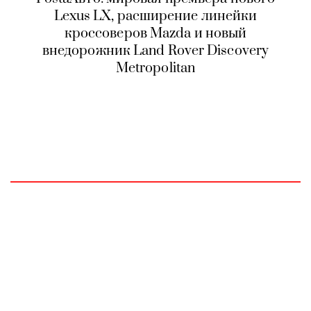
Lexus LX, расширение линейки
кроссоверов Mazda и новый
внедорожник Land Rover Discovery
Metropolitan