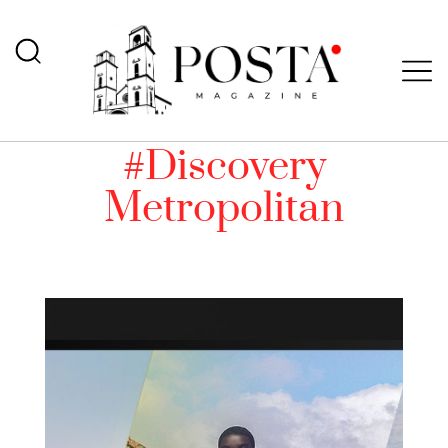
#Discovery
Metropolitan