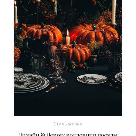
Стиль жизни
Дизайн & Декор: коллекция посуды