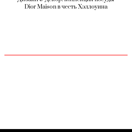
Dior Maison в честь Хэллоуина