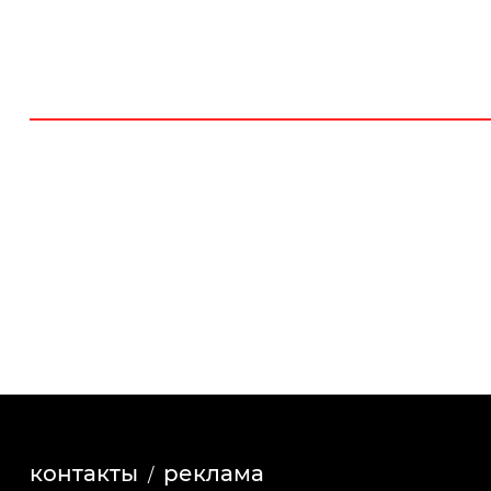
контакты
реклама