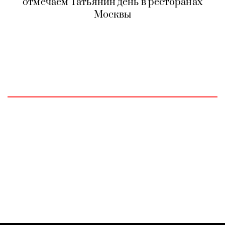
отмечаем Татьянин день в ресторанах
Москвы