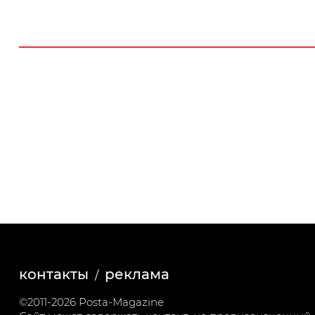
контакты
реклама
©2011-2026 Posta-Magazine